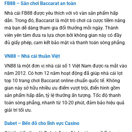
FB88 – Sân chơi Baccarat an toàn
Nhà cái FB88 được yêu thích với vô vàn sản phẩm hấp
dẫn. Trong đó, Baccarat là một trò chơi cá cược tiềm năng
mà bạn dễ dàng tham gia đổi thưởng mỗi ngày. Thành
viên yên tâm đưa ra lựa chọn bởi không gian này có đầy
đủ giấy phép, cam kết bảo mật và thanh toán sòng phẳng.
VN88 – Nhà cái thuần Việt
VN88 là một đơn vị nhà cái số 1 Việt Nam được ra mắt vào
năm 2012. Có hơn 12 năm hoạt động đã giúp nhà cái lọt
top 10 trang chơi Baccarat online chuẩn quốc tế. Không
gian này sở hữu nhiều ưu điểm vượt trội, điển hình gồm
sản phẩm hấp dẫn, tỷ lệ thưởng ấn tượng. Tốc độ thanh
toán sòng phẳng, nhanh từ 10-20 phút, đảm bảo hiệu quả
giải trí tối ưu.
Dabet – Bến đỗ cho lĩnh vực Casino