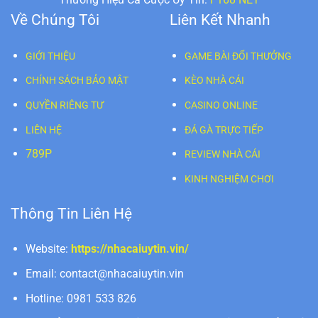
Về Chúng Tôi
Liên Kết Nhanh
GIỚI THIỆU
GAME BÀI ĐỔI THƯỞNG
CHÍNH SÁCH BẢO MẬT
KÈO NHÀ CÁI
QUYỀN RIÊNG TƯ
CASINO ONLINE
LIÊN HỆ
ĐÁ GÀ TRỰC TIẾP
789P
REVIEW NHÀ CÁI
KINH NGHIỆM CHƠI
Thông Tin Liên Hệ
Website:
https://nhacaiuytin.vin/
Email:
contact@nhacaiuytin.vin
Hotline:
0981 533 826