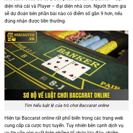
diện nhà cái và Player – đại diện nhà con. Người tham gia
sẽ dự đoán bên phần bài nào có điểm số gần 9 hơn, nếu
đúng nhận được tiền thưởng.
Tìm hiểu luật lệ của trò chơi Baccarat online
Hiện tại Baccarat online rất phổ biến trong các trang web
cung cấp cá cược trực tuyến. Tuy nhiên bên cạnh dịch vụ
uy tín vẫn còn xuất hiện những tổ chức lừa đảo, chiếm