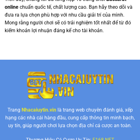
online
chuẩn quốc tế, chất lượng cao. Bạn hãy theo dõi và
đưa ra lựa chọn phù hợp với nhu cầu giải trí của mình.
Mong rằng người chơi sẽ có trải nghiệm tốt nhất để từ đó
kiếm khoản lợi nhuận đáng kể cho tài khoản.
Trang
Nhacaiuytin.vin
là trang web chuyên đánh giá, xếp
hạng các nhà cái hàng đầu, cung cấp thông tin minh bạch,
uy tín, giúp người chơi lựa chọn địa chỉ cá cược an toàn.
Thương Hiệu Cá Cược Uy Tín:
F168 NET