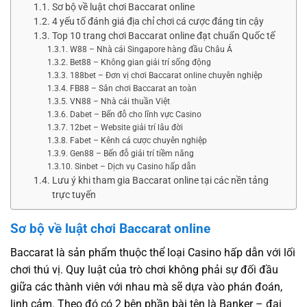
Sơ bộ về luật chơi Baccarat online
4 yếu tố đánh giá địa chỉ chơi cá cược đáng tin cậy
Top 10 trang chơi Baccarat online đạt chuẩn Quốc tế
W88 – Nhà cái Singapore hàng đầu Châu Á
Bet88 – Không gian giải trí sống động
188bet – Đơn vị chơi Baccarat online chuyên nghiệp
FB88 – Sân chơi Baccarat an toàn
VN88 – Nhà cái thuần Việt
Dabet – Bến đỗ cho lĩnh vực Casino
12bet – Website giải trí lâu đời
Fabet – Kênh cá cược chuyên nghiệp
Gen88 – Bến đỗ giải trí tiềm năng
Sinbet – Dịch vụ Casino hấp dẫn
Lưu ý khi tham gia Baccarat online tại các nền tảng
trực tuyến
Sơ bộ về luật chơi Baccarat online
Baccarat là sản phẩm thuộc thể loại Casino hấp dẫn với lối
chơi thú vị. Quy luật của trò chơi không phải sự đối đầu
giữa các thành viên với nhau mà sẽ dựa vào phán đoán,
linh cảm. Theo đó có 2 bên phần bài tên là Banker – đại