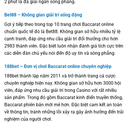
2 phút là đã giải ngân sòng phẳng.
Bet88 – Không gian giải trí sống động
Gợi ý tiếp theo trong top 10 trang chơi Baccarat online
chuẩn quốc tế đó là Bet88. Không gian sở hữu nhiều tỷ lệ
cạnh tranh, đáp ứng nhu cầu giải trí đổi thưởng cho hơn
2983 thành viên. Đặc biệt luôn nhận đánh giá tích cực trên
các diễn đàn chủ yếu nói đến độ uy tín và sòng phẳng.
188bet – Đơn vị chơi Baccarat online chuyên nghiệp
188bet thành lập năm 2011 và trở thành trang cá cược
chuyên nghiệp hiện nay. Không gian sở hữu hơn 3000 hội
viên, đáp ứng nhu cầu giải trí trong Casino với rất nhiều
sản phẩm. Trong đó gồm Baccarat kinh điển truyền thống,
Baccarat phiên bản mới mẻ hơn. Đặc biệt cam kết an toàn
về thông tin, tránh những lỗi xảy ra gây ảnh hưởng đến trải
nghiệm của người chơi.