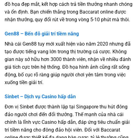
đồ họa đẹp mắt, kết hợp cách trả tiền thưởng nhanh chóng
và ổn định. Bạn chiến thắng trong Baccarat online được
nhận thưởng, quy đổi rút về trong vòng 5-10 phút mà thôi.
Gen88 – Bến đỗ giải trí tiềm năng
Nhà cái Gen88 tuy mới xuất hiện vào năm 2020 nhưng đã
tạo được tiếng vang lớn trong thị trường cá cược. Không
gian này sở hữu hơn 3000 thành viên, nhận về nhiều đánh
giá tích cực trên hệ thống. Đồ họa hình ảnh cũng rất sống
động, bố cục rõ ràng giúp người chơi yên tâm trong việc
xuống tiền giải trí.
Sinbet – Dịch vụ Casino hấp dẫn
Đơn vị Sinbet được thành lập tại Singapore thu hút đông
đảo người chơi đến đổi thưởng. Thế mạnh của nhà cái
chính là lĩnh vực Casino hấp dẫn, đáp ứng tiêu chuẩn giải
trí tiềm năng cho đông đảo hội viên. Đối với Baccarat
online được thiết kế đa dạng bàn cược, tỷ lệ thưởng cũng