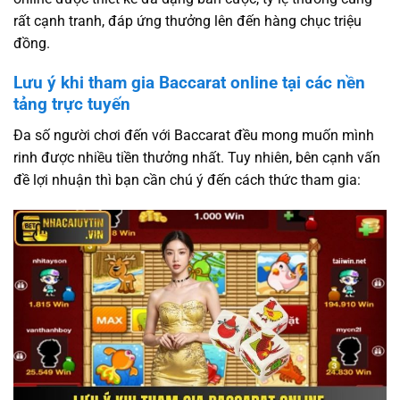
rất cạnh tranh, đáp ứng thưởng lên đến hàng chục triệu
đồng.
Lưu ý khi tham gia Baccarat online tại các nền
tảng trực tuyến
Đa số người chơi đến với Baccarat đều mong muốn mình
rinh được nhiều tiền thưởng nhất. Tuy nhiên, bên cạnh vấn
đề lợi nhuận thì bạn cần chú ý đến cách thức tham gia: