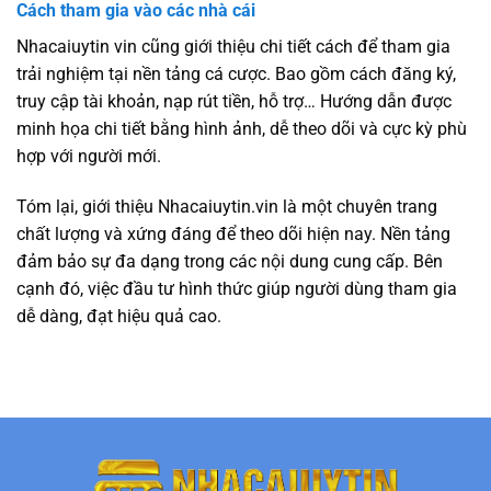
Cách tham gia vào các nhà cái
Nhacaiuytin vin cũng giới thiệu chi tiết cách để tham gia
trải nghiệm tại nền tảng cá cược. Bao gồm cách đăng ký,
truy cập tài khoản, nạp rút tiền, hỗ trợ… Hướng dẫn được
minh họa chi tiết bằng hình ảnh, dễ theo dõi và cực kỳ phù
hợp với người mới.
Tóm lại, giới thiệu Nhacaiuytin.vin là một chuyên trang
chất lượng và xứng đáng để theo dõi hiện nay. Nền tảng
đảm bảo sự đa dạng trong các nội dung cung cấp. Bên
cạnh đó, việc đầu tư hình thức giúp người dùng tham gia
dễ dàng, đạt hiệu quả cao.