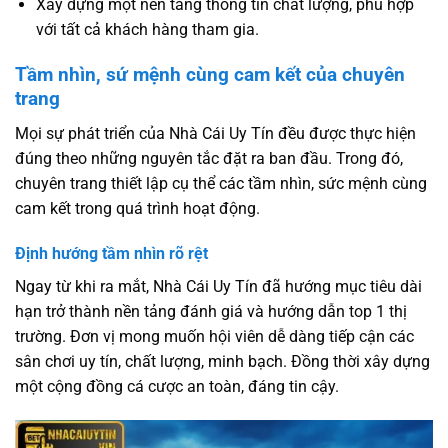
Xây dựng một nền tảng thông tin chất lượng, phù hợp
với tất cả khách hàng tham gia.
Tầm nhìn, sứ mệnh cùng cam kết của chuyên
trang
Mọi sự phát triển của Nhà Cái Uy Tín đều được thực hiện
đúng theo những nguyên tắc đặt ra ban đầu. Trong đó,
chuyên trang thiết lập cụ thể các tầm nhìn, sức mệnh cùng
cam kết trong quá trình hoạt động.
Định hướng tầm nhìn rõ rệt
Ngay từ khi ra mắt, Nhà Cái Uy Tín đã hướng mục tiêu dài
hạn trở thành nền tảng đánh giá và hướng dẫn top 1 thị
trường. Đơn vị mong muốn hội viên dễ dàng tiếp cận các
sân chơi uy tín, chất lượng, minh bạch. Đồng thời xây dựng
một cộng đồng cá cược an toàn, đáng tin cậy.