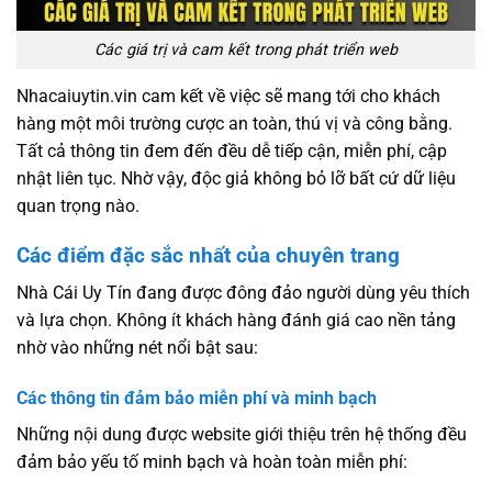
Các giá trị và cam kết trong phát triển web
Nhacaiuytin.vin cam kết về việc sẽ mang tới cho khách
hàng một môi trường cược an toàn, thú vị và công bằng.
Tất cả thông tin đem đến đều dễ tiếp cận, miễn phí, cập
nhật liên tục. Nhờ vậy, độc giả không bỏ lỡ bất cứ dữ liệu
quan trọng nào.
Các điểm đặc sắc nhất của chuyên trang
Nhà Cái Uy Tín đang được đông đảo người dùng yêu thích
và lựa chọn. Không ít khách hàng đánh giá cao nền tảng
nhờ vào những nét nổi bật sau:
Các thông tin đảm bảo miễn phí và minh bạch
Những nội dung được website giới thiệu trên hệ thống đều
đảm bảo yếu tố minh bạch và hoàn toàn miễn phí: