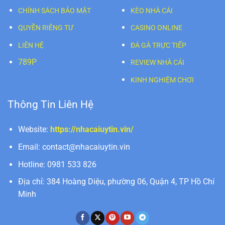
CHÍNH SÁCH BẢO MẬT
KÈO NHÀ CÁI
QUYỀN RIÊNG TƯ
CASINO ONLINE
LIÊN HỆ
ĐÁ GÀ TRỰC TIẾP
789P
REVIEW NHÀ CÁI
KINH NGHIỆM CHƠI
Thông Tin Liên Hệ
Website:
https://nhacaiuytin.vin/
Email:
contact@nhacaiuytin.vin
Hotline:
0981 533 826
Địa chỉ:
384 Hoàng Diệu, phường 06, Quận 4, TP Hồ Chí
Minh