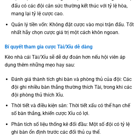
đấu có các đội cân sức thường kết thúc với tỷ lệ hòa,
mang lại tỷ lệ cược cao.
Quản lý tiền vốn: Không đặt cược vào mọi trận đấu. Tốt
nhất hãy chọn cược giá trị một cách khôn ngoan.
Bí quyết tham gia cược Tài/Xỉu dễ dàng
Kèo nhà cái Tài/Xỉu sẽ dễ dự đoán hơn nếu hội viên áp
dụng thêm những mẹo hay sau:
Đánh giá thành tích ghi bàn và phòng thủ của đội: Các
đội ghi nhiều bàn thắng thường thích Tài, trong khi các
đội phòng thủ thích Xỉu.
Thời tiết và điều kiện sân: Thời tiết xấu có thể hạn chế
số bàn thắng, khiến cược Xỉu có lợi.
Phân tích số liệu thống kê đối đầu: Một số đội có tỷ lệ
ghi bàn ổn định trước các đối thủ cụ thể.