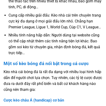
thể thao tác trên nhiều thiết bị khác nhau, bao gồm máy
tính, PC, di động…
Cung cấp nhiều giải đấu: Kèo nhà cái trên chuyên trang
cực kỳ đa dạng ở mọi giải đấu lớn nhỏ. Chẳng hạn
Premier League, Ligue 1, World Cup, Cúp C1, V League…
Nhiều tính năng hấp dẫn: Người dùng tại website cũng
có thể cập nhật thêm các tính năng tiện lợi khác. Bao
gồm soi kèo từ chuyên gia, nhận định bóng đá, kết quả
trực tiếp…
Một số kèo bóng đá nổi bật trong cá cược
Kèo nhà cái bóng đá là rất đa dạng với nhiều loại hình hấp
dẫn để người chơi lựa chọn. Tuy nhiên, các tỷ lệ cược được
đưa ra dưới đây rất phổ biến và bất cứ khách hàng nào
cũng nên tham gia:
Cược kèo châu Á (handicap) cơ bản