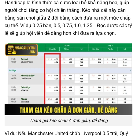
Handicap là hình thức cá cược loại bỏ khả năng hòa, giúp
người chơi tăng cơ hội chiến thắng. Kèo nhà cái này cân
bằng sân chơi giữa 2 đội bằng cách đưa ra một mức chấp
cụ thể. Ví dụ 0.25 bàn, 0.5, 0.75, 1.0, 1.25… Đọc được các tỷ
lệ sẽ giúp hội viên dễ dàng hơn khi đưa ra lựa chọn.
Tham gia kèo châu Á đơn giản, dễ dàng
Ví dụ: Nếu Manchester United chấp Liverpool 0.5 trái, Quỷ