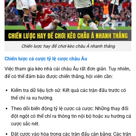
Chiến lược hay để chơi kèo châu Á nhanh thắng
Chiến lược cá cược tỷ lệ cược châu Âu
Việc tham gia kèo nhà cái châu Âu rất đơn giản. Tuy nhiên,
để có thể đảm bảo được chiến thắng, hội viên cần:
Kiểm tra dữ liệu lịch sử: Kết quả các trận đấu trước có
thể chỉ ra xu hướng.
Theo dõi biến động tỷ lệ cược cá cược: Những thay đổi
đột ngột có thể chỉ ra thông tin nội bộ hoặc xu hướng cá
cược sắc nét.
Đặt cược vào hòa trong các trận đấu cân bằng: Các trận