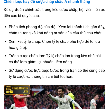
Chiến lược hay để cược chấp châu Á nhanh thắng
Để dự đoán chính xác trong kèo cược chấp, hội viên nên ưu
tiên các bí quyết sau:
Phân tích phong độ của đội: Xem lại thành tích gần đây,
chấn thương và khả năng ra sân của cầu thủ chủ chốt.
Xem xét tỷ lệ chấp: Chọn tỷ lệ chấp phù hợp để tối đa
hóa giá trị.
Tránh cược chấp lớn: Tỷ lệ chấp lớn trong kèo nhà cái
có thể làm giảm lợi nhuận tiềm năng.
Sử dụng cược trực tiếp: Cược trong trận có thể cung cấp
tỷ lệ cược và thông tin chi tiết tốt hơn.