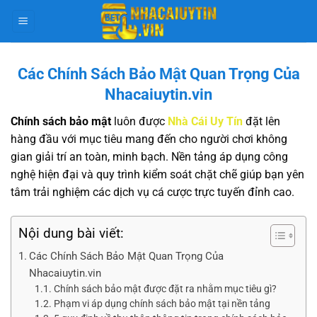
Chuyển
đến
nội
dung
Các Chính Sách Bảo Mật Quan Trọng Của
Nhacaiuytin.vin
Chính sách bảo mật
luôn được
Nhà Cái Uy Tín
đặt lên
hàng đầu với mục tiêu mang đến cho người chơi không
gian giải trí an toàn, minh bạch. Nền tảng áp dụng công
nghệ hiện đại và quy trình kiểm soát chặt chẽ giúp bạn yên
tâm trải nghiệm các dịch vụ cá cược trực tuyến đỉnh cao.
Nội dung bài viết:
Các Chính Sách Bảo Mật Quan Trọng Của
Nhacaiuytin.vin
Chính sách bảo mật được đặt ra nhằm mục tiêu gì?
Phạm vi áp dụng chính sách bảo mật tại nền tảng