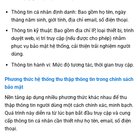
Thông tin cá nhân định danh: Bao gồm họ tên, ngày
tháng năm sinh, giới tính, địa chỉ email, số điện thoại.
Thông tin kỹ thuật: Bao gồm địa chỉ IP, loại thiết bị, trình
duyệt web, vị trí truy cập (nếu được cho phép) nhằm
phục vụ bảo mật hệ thống, cải thiện trải nghiệm người
dùng.
Thông tin hành vi: Mức độ tương tác, thời gian truy cập.
Phương thức hệ thống thu thập thông tin trong chính sách
bảo mật
Nền tảng áp dụng nhiều phương thức khác nhau để thu
thập thông tin người dùng một cách chính xác, minh bạch.
Quá trình này diễn ra từ lúc bạn bắt đầu truy cập và cung
cấp thông tin cá nhân cần thiết như họ tên, email, số điện
thoại.