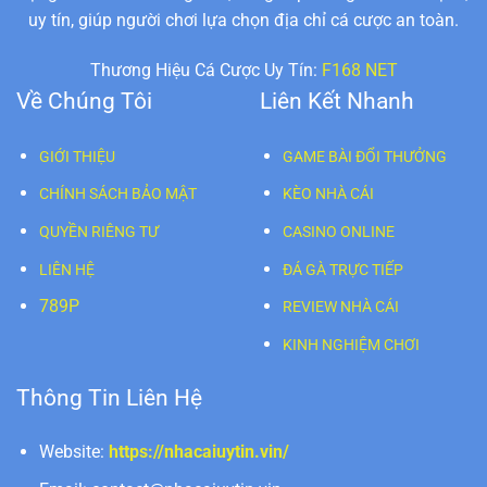
uy tín, giúp người chơi lựa chọn địa chỉ cá cược an toàn.
Thương Hiệu Cá Cược Uy Tín:
F168 NET
Về Chúng Tôi
Liên Kết Nhanh
GIỚI THIỆU
GAME BÀI ĐỔI THƯỞNG
CHÍNH SÁCH BẢO MẬT
KÈO NHÀ CÁI
QUYỀN RIÊNG TƯ
CASINO ONLINE
LIÊN HỆ
ĐÁ GÀ TRỰC TIẾP
789P
REVIEW NHÀ CÁI
KINH NGHIỆM CHƠI
Thông Tin Liên Hệ
Website:
https://nhacaiuytin.vin/