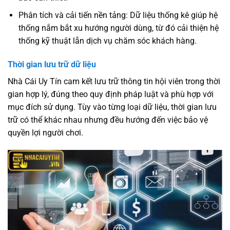
Phân tích và cải tiến nền tảng: Dữ liệu thống kê giúp hệ
thống nắm bắt xu hướng người dùng, từ đó cải thiện hệ
thống kỹ thuật lẫn dịch vụ chăm sóc khách hàng.
Thời gian lưu trữ dữ liệu
Nhà Cái Uy Tín cam kết lưu trữ thông tin hội viên trong thời
gian hợp lý, đúng theo quy định pháp luật và phù hợp với
mục đích sử dụng. Tùy vào từng loại dữ liệu, thời gian lưu
trữ có thể khác nhau nhưng đều hướng đến việc bảo vệ
quyền lợi người chơi.