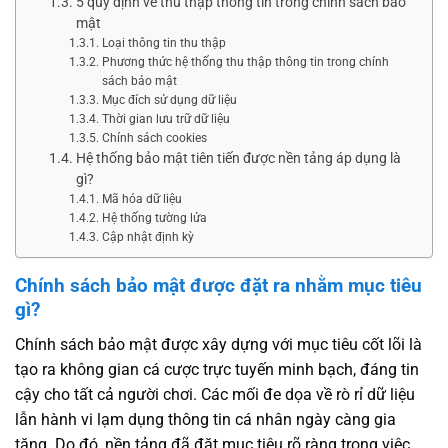
5 quy định về thu thập thông tin trong chính sách bảo
mật
Loại thông tin thu thập
Phương thức hệ thống thu thập thông tin trong chính
sách bảo mật
Mục đích sử dụng dữ liệu
Thời gian lưu trữ dữ liệu
Chính sách cookies
Hệ thống bảo mật tiên tiến được nền tảng áp dụng là
gì?
Mã hóa dữ liệu
Hệ thống tường lửa
Cập nhật định kỳ
Chính sách bảo mật được đặt ra nhằm mục tiêu
gì?
Chính sách bảo mật được xây dựng với mục tiêu cốt lõi là
tạo ra không gian cá cược trực tuyến minh bạch, đáng tin
cậy cho tất cả người chơi. Các mối đe dọa về rò rỉ dữ liệu
lẫn hành vi lạm dụng thông tin cá nhân ngày càng gia
tăng. Do đó, nền tảng đã đặt mục tiêu rõ ràng trong việc