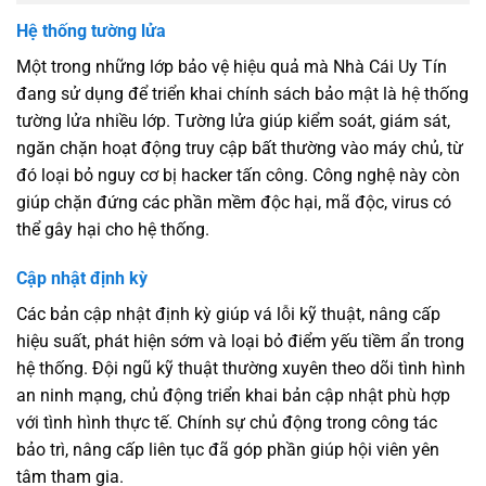
Hệ thống tường lửa
Một trong những lớp bảo vệ hiệu quả mà Nhà Cái Uy Tín
đang sử dụng để triển khai chính sách bảo mật là hệ thống
tường lửa nhiều lớp. Tường lửa giúp kiểm soát, giám sát,
ngăn chặn hoạt động truy cập bất thường vào máy chủ, từ
đó loại bỏ nguy cơ bị hacker tấn công. Công nghệ này còn
giúp chặn đứng các phần mềm độc hại, mã độc, virus có
thể gây hại cho hệ thống.
Cập nhật định kỳ
Các bản cập nhật định kỳ giúp vá lỗi kỹ thuật, nâng cấp
hiệu suất, phát hiện sớm và loại bỏ điểm yếu tiềm ẩn trong
hệ thống. Đội ngũ kỹ thuật thường xuyên theo dõi tình hình
an ninh mạng, chủ động triển khai bản cập nhật phù hợp
với tình hình thực tế. Chính sự chủ động trong công tác
bảo trì, nâng cấp liên tục đã góp phần giúp hội viên yên
tâm tham gia.