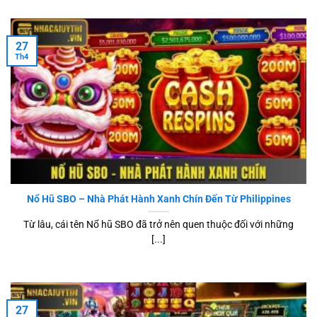
27
Th4
Nổ Hũ SBO – Nhà Phát Hành Xanh Chín Đến Từ Philippines
Từ lâu, cái tên Nổ hũ SBO đã trở nên quen thuộc đối với những
[...]
27