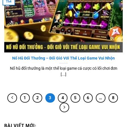
Th4
Nổ Hũ Đổi Thưởng – Đổi Gió Với Thể Loại Game Vui Nhộn
Nổ hũ đổi thưởng là một thể loại game cá cược có lối chơi đơn
[...]
1
2
3
4
5
6
…
8
BÀI VIẾT MỚI: