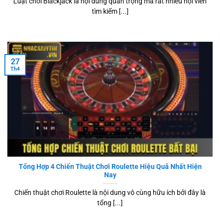
Luật chơi Blackjack là nội dung quan trọng mà rất nhiều hội viên
tìm kiếm [...]
27
Th4
Tổng Hợp 4 Chiến Thuật Chơi Roulette Hiệu Quả Nhất Hiện
Nay
Chiến thuật chơi Roulette là nội dung vô cùng hữu ích bởi đây là
tổng [...]