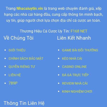
Trang
Nhacaiuytin.vin
là trang web chuyên đánh giá, xếp
hạng các nhà cái hàng đầu, cung cấp thông tin minh bạch,
uy tín, giúp người chơi lựa chọn địa chỉ cá cược an toàn.
Thương Hiệu Cá Cược Uy Tín:
F168 NET
Về Chúng Tôi
Liên Kết Nhanh
GIỚI THIỆU
GAME BÀI ĐỔI THƯỞNG
CHÍNH SÁCH BẢO MẬT
KÈO NHÀ CÁI
QUYỀN RIÊNG TƯ
CASINO ONLINE
LIÊN HỆ
ĐÁ GÀ TRỰC TIẾP
789P
REVIEW NHÀ CÁI
KINH NGHIỆM CHƠI
Thông Tin Liên Hệ