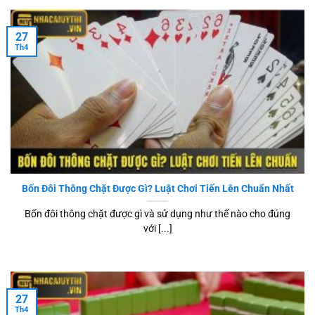
27
Th4
Bốn Đôi Thông Chặt Được Gì? Luật Chơi Tiến Lên Chuẩn Nhất
Bốn đôi thông chặt được gì và sử dụng như thế nào cho đúng
với [...]
27
Th4