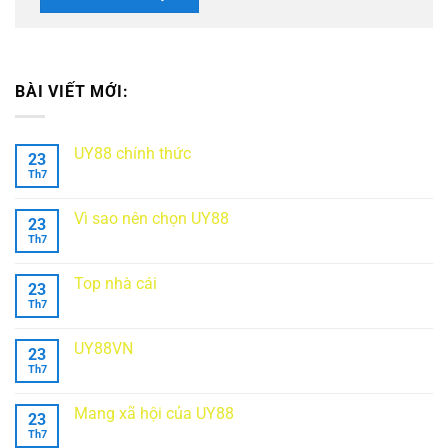
BÀI VIẾT MỚI:
UY88 chính thức
23
Th7
Vì sao nên chọn UY88
23
Th7
Top nhà cái
23
Th7
UY88VN
23
Th7
Mang xã hội của UY88
23
Th7