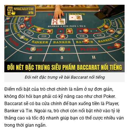
Đôi nét đặc trưng về bài Baccarat nổi tiếng
Điểm nổi bật của trò chơi chính là nằm ở sự đơn giản,
không đòi hỏi bạn phải có kỹ năng cao như chơi Poker.
Baccarat sẽ có ba cửa chính để bạn xuống tiền là Player,
Banker và Tie. Ngoài ra, trò chơi còn nổi bật nhờ vào tỷ lệ
thắng cao và tốc độ nhanh giúp bạn có thể cược nhiều ván
trong thời gian ngắn.