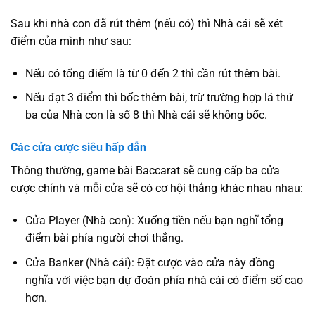
Sau khi nhà con đã rút thêm (nếu có) thì Nhà cái sẽ xét
điểm của mình như sau:
Nếu có tổng điểm là từ 0 đến 2 thì cần rút thêm bài.
Nếu đạt 3 điểm thì bốc thêm bài, trừ trường hợp lá thứ
ba của Nhà con là số 8 thì Nhà cái sẽ không bốc.
Các cửa cược siêu hấp dẫn
Thông thường, game bài Baccarat sẽ cung cấp ba cửa
cược chính và mỗi cửa sẽ có cơ hội thắng khác nhau nhau:
Cửa Player (Nhà con): Xuống tiền nếu bạn nghĩ tổng
điểm bài phía người chơi thắng.
Cửa Banker (Nhà cái): Đặt cược vào cửa này đồng
nghĩa với việc bạn dự đoán phía nhà cái có điểm số cao
hơn.