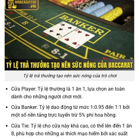
Tỷ lệ trả thưởng tạo nên sức nóng của trò chơi
Cửa Player: Tỷ lệ thường là 1 ăn 1, lựa chọn an toàn
dành cho những người chơi mới.
Cửa Banker: Tỷ lệ dao động từ mức 1:0.95 đến 1:1 bởi
một số nền tảng trực tuyến trừ 5% phí hoa hồng.
Cửa Tie: Tỷ lệ cho cửa này khá cao, có thể lên đến 1 ăn
8, phù hợp cho những ai thích mạo hiểm bởi xác suất