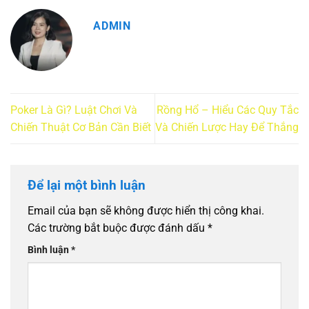
ADMIN
Poker Là Gì? Luật Chơi Và
Rồng Hổ – Hiểu Các Quy Tắc
Chiến Thuật Cơ Bản Cần Biết
Và Chiến Lược Hay Để Thắng
Để lại một bình luận
Email của bạn sẽ không được hiển thị công khai.
Các trường bắt buộc được đánh dấu
*
Bình luận
*