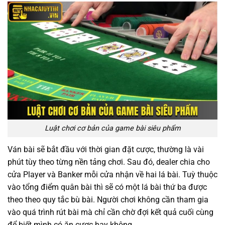
Luật chơi cơ bản của game bài siêu phẩm
Ván bài sẽ bắt đầu với thời gian đặt cược, thường là vài
phút tùy theo từng nền tảng chơi. Sau đó, dealer chia cho
cửa Player và Banker mỗi cửa nhận về hai lá bài. Tuỳ thuộc
vào tổng điểm quân bài thì sẽ có một lá bài thứ ba được
theo theo quy tắc bù bài. Người chơi không cần tham gia
vào quá trình rút bài mà chỉ cần chờ đợi kết quả cuối cùng
để biết mình có ăn cược hay không.