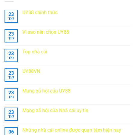
UY88 chính thức
23
Th7
Vì sao nên chọn UY88
23
Th7
Top nhà cái
23
Th7
UY88VN
23
Th7
Mang xã hội của UY88
23
Th7
Mạng xã hội của Nhà cái uy tín
23
Th7
Những nhà cái online được quan tâm hiện nay
06