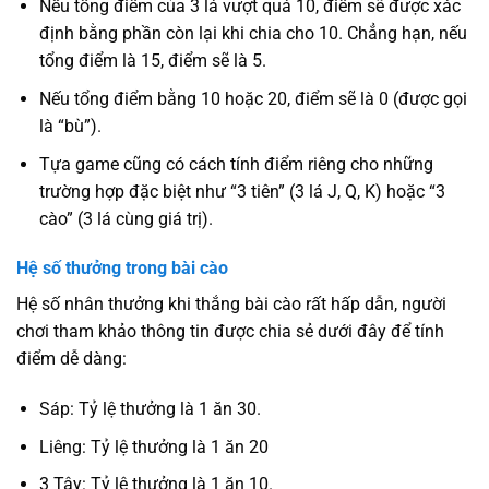
Nếu tổng điểm của 3 lá vượt quá 10, điểm sẽ được xác
định bằng phần còn lại khi chia cho 10. Chẳng hạn, nếu
tổng điểm là 15, điểm sẽ là 5.
Nếu tổng điểm bằng 10 hoặc 20, điểm sẽ là 0 (được gọi
là “bù”).
Tựa game cũng có cách tính điểm riêng cho những
trường hợp đặc biệt như “3 tiên” (3 lá J, Q, K) hoặc “3
cào” (3 lá cùng giá trị).
Hệ số thưởng trong bài cào
Hệ số nhân thưởng khi thắng bài cào rất hấp dẫn, người
chơi tham khảo thông tin được chia sẻ dưới đây để tính
điểm dễ dàng:
Sáp: Tỷ lệ thưởng là 1 ăn 30.
Liêng: Tỷ lệ thưởng là 1 ăn 20
3 Tây: Tỷ lệ thưởng là 1 ăn 10.