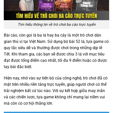
Tìm hiểu thông tin về trò chơi ba cào trực tuyến
Bài cào, còn gọi là ba lá hay ba cây là một trò chơi dân
gian thú vị tại Việt Nam. Sử dụng bộ bài 52 lá, tựa game có
quy tắc siêu dễ và thường được chơi trong những dịp lễ
Tết. Khi tham gia, các bạn sẽ được chia 3 lá với mục tiêu
đạt được tổng điểm cao nhất, tối đa 9 điểm hoặc có được
tay bài đặc biệt.
Hiện nay, nhờ vào sự tiến bộ của công nghệ, trò chơi đã có
mặt trên nhiều nền tảng trực tuyến, giúp người chơi có thể
trải nghiệm bất cứ lúc nào. Với sự kết hợp giữa may mắn
và các chiến lược, tựa game không chỉ mang lại niềm vui
mà còn có cơ hội thắng lớn.