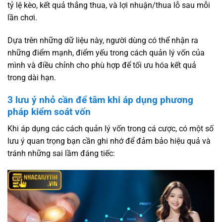
tỷ lệ kèo, kết quả thắng thua, và lợi nhuận/thua lỗ sau mỗi
lần chơi.
Dựa trên những dữ liệu này, người dùng có thể nhận ra
những điểm mạnh, điểm yếu trong cách quản lý vốn của
mình và điều chỉnh cho phù hợp để tối ưu hóa kết quả
trong dài hạn.
3 lưu ý nhỏ cần để tâm khi áp dụng phương
pháp kiểm soát vốn
Khi áp dụng các cách quản lý vốn trong cá cược, có một số
lưu ý quan trọng bạn cần ghi nhớ để đảm bảo hiệu quả và
tránh những sai lầm đáng tiếc: