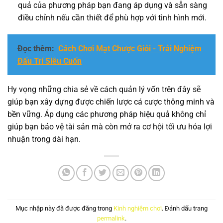
quả của phương pháp bạn đang áp dụng và sẵn sàng
điều chỉnh nếu cần thiết để phù hợp với tình hình mới.
Đọc thêm:
Cách Chơi Mạt Chược Giỏi - Trải Nghiệm
Đấu Trí Siêu Cuốn
Hy vọng những chia sẻ về cách quản lý vốn trên đây sẽ
giúp bạn xây dựng được chiến lược cá cược thông minh và
bền vững. Áp dụng các phương pháp hiệu quả không chỉ
giúp bạn bảo vệ tài sản mà còn mở ra cơ hội tối ưu hóa lợi
nhuận trong dài hạn.
Mục nhập này đã được đăng trong
Kinh nghiệm chơi
. Đánh dấu trang
permalink
.