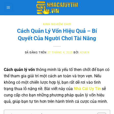
Chuyển
đến
nội
dung
KINH NGHIỆM CHƠI
Cách Quản Lý Vốn Hiệu Quả – Bí
Quyết Của Người Chơi Tài Năng
ĐÃ ĐĂNG TRÊN
27 THÁNG 4, 2025
BỞI
ADMIN
Cách quản lý vốn
thông minh là yếu tố then chốt để bạn có
thể tham gia giải trí một cách an toàn và trọn vẹn. Nếu
không có một chiến lược hợp lý, bạn rất dễ rơi vào tình
trạng thua lỗ nặng nề. Bài viết này của
Nhà Cái Uy Tín
sẽ
cung cấp cho bạn những phương pháp quản lý vốn hiệu
quả, giúp bạn tự tin hơn trên hành trình cá cược của mình.