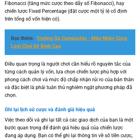
Fibonacci (tăng mức cược theo dãy số Fibonacci), hay
chiến lược Fixed Percentage (đặt cược một tỷ lệ cố định
trên tổng số vốn hiện có).
Đọc thêm:
Trường Gà Campuchia - Mãn Nhãn Cùng
Loạt Chọi Kê Đỉnh Cao
Điều quan trọng là người chơi cần hiểu rõ nguyên tắc của
từng cách quản lý vốn, lựa chọn chiến lược phù hợp với
phong cách chơi và mức độ chấp nhận rủi ro của bản thân
và đặc biệt là phải tuân thủ nghiêm ngặt phương pháp đã
chọn.
Ghi lại lịch sử cược và đánh giá hiệu quả
Việc theo dõi và ghi lại tất cả các giao dịch của bạn là một
bước quan trọng để đánh giá hiệu quả của chiến lược
đang áp dụng. Bạn có thể ghi lại thông tin về số tiền cược,