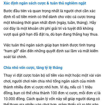
Xác định ngân sách cược & tuân thủ nghiêm ngặt
Bước đầu tiên và quan trọng nhất là người chơi cần xác
định rõ số tiền mình có thể dành cho việc cá cược trong
một khoảng thời gian nhất định (ngày, tuần, tháng). Hãy
coi đây là một khoản chi phí giải trí và tuyệt đối không
vượt quá giới hạn đã đặt ra, dù bạn đang thắng hay thua.
Việc tuân thủ ngân sách giúp bạn tránh được tình trạng
“ham gỡ” dẫn đến những quyết định sai lầm và mất kiểm
soát tài chính.
Chia nhỏ vốn cược, tăng tỷ lệ thắng
Thay vì đặt cược toàn bộ số tiền vào một hoặc một vài ván
chơi, người chơi nên chia nhỏ tổng ngân sách của mình
thành nhiều đơn vị cược nhỏ hơn. Ví dụ, nếu có 1 triệu
đồng, bạn có thể chia thành 100 đơn vị cược, mỗi đơn vị là
10.000 đồng. Cách quản lý vốn này sẽ giúp người dùng có
thể tham gia nhiều ván chơi hơn, giảm thiểu rủi ro khi gặp