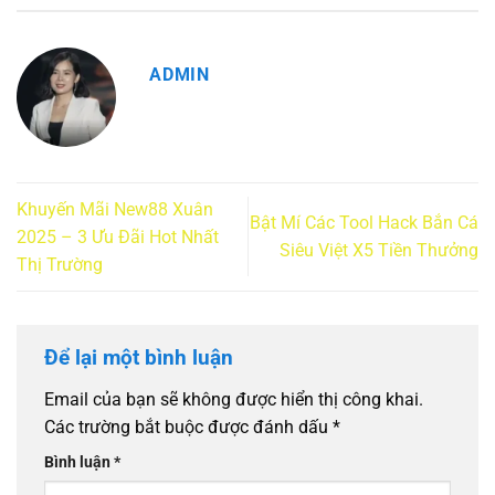
ADMIN
Khuyến Mãi New88 Xuân
Bật Mí Các Tool Hack Bắn Cá
2025 – 3 Ưu Đãi Hot Nhất
Siêu Việt X5 Tiền Thưởng
Thị Trường
Để lại một bình luận
Email của bạn sẽ không được hiển thị công khai.
Các trường bắt buộc được đánh dấu
*
Bình luận
*