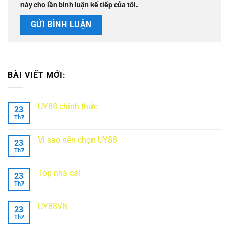
này cho lần bình luận kế tiếp của tôi.
BÀI VIẾT MỚI:
UY88 chính thức
23
Th7
Vì sao nên chọn UY88
23
Th7
Top nhà cái
23
Th7
UY88VN
23
Th7