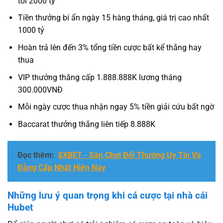
tới 2000 tỷ
Tiền thưởng bí ẩn ngày 15 hàng tháng, giá trị cao nhất
1000 tỷ
Hoàn trả lên đến 3% tổng tiền cược bất kể thắng hay
thua
VIP thưởng thăng cấp 1.888.888K lương tháng
300.000VNĐ
Mỗi ngày cược thua nhận ngay 5% tiền giải cứu bất ngờ
Baccarat thưởng thắng liên tiếp 8.888K
Đọc thêm:
8XBET - Sân Chơi Đổi Thưởng Uy Tín Và
Đẳng Cấp Nhất Hiện Nay
Những lưu ý quan trọng khi cá cược tại nhà cái
Hubet