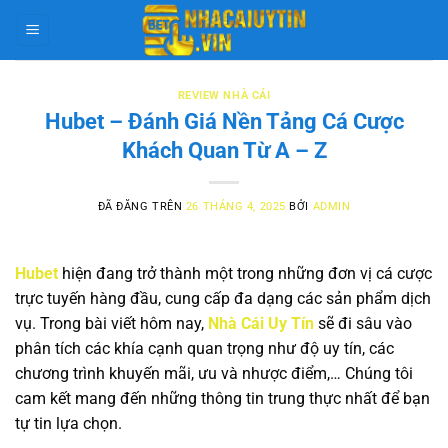
Chuyển
đến
nội
dung
REVIEW NHÀ CÁI
Hubet – Đánh Giá Nền Tảng Cá Cược
Khách Quan Từ A – Z
ĐÃ ĐĂNG TRÊN
26 THÁNG 4, 2025
BỞI
ADMIN
Hubet
hiện đang trở thành một trong những đơn vị cá cược
trực tuyến hàng đầu, cung cấp đa dạng các sản phẩm dịch
vụ. Trong bài viết hôm nay,
Nhà Cái Uy Tín
sẽ đi sâu vào
phân tích các khía cạnh quan trọng như độ uy tín, các
chương trình khuyến mãi, ưu và nhược điểm,… Chúng tôi
cam kết mang đến những thông tin trung thực nhất để bạn
tự tin lựa chọn.