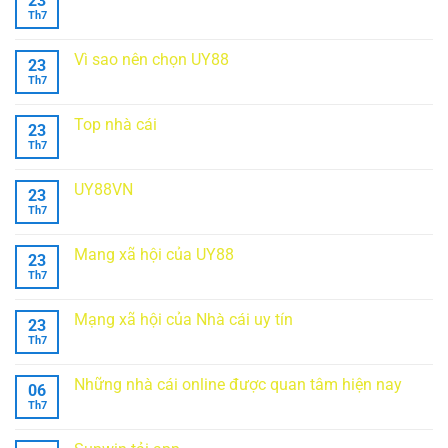
23
Th7
Vì sao nên chọn UY88
23
Th7
Top nhà cái
23
Th7
UY88VN
23
Th7
Mang xã hội của UY88
23
Th7
Mạng xã hội của Nhà cái uy tín
23
Th7
Những nhà cái online được quan tâm hiện nay
06
Th7