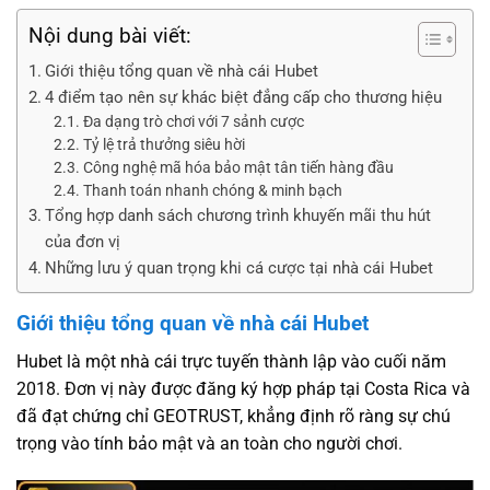
Nội dung bài viết:
Giới thiệu tổng quan về nhà cái Hubet
4 điểm tạo nên sự khác biệt đẳng cấp cho thương hiệu
Đa dạng trò chơi với 7 sảnh cược
Tỷ lệ trả thưởng siêu hời
Công nghệ mã hóa bảo mật tân tiến hàng đầu
Thanh toán nhanh chóng & minh bạch
Tổng hợp danh sách chương trình khuyến mãi thu hút
của đơn vị
Những lưu ý quan trọng khi cá cược tại nhà cái Hubet
Giới thiệu tổng quan về nhà cái Hubet
Hubet là một nhà cái trực tuyến thành lập vào cuối năm
2018. Đơn vị này được đăng ký hợp pháp tại Costa Rica và
đã đạt chứng chỉ GEOTRUST, khẳng định rõ ràng sự chú
trọng vào tính bảo mật và an toàn cho người chơi.