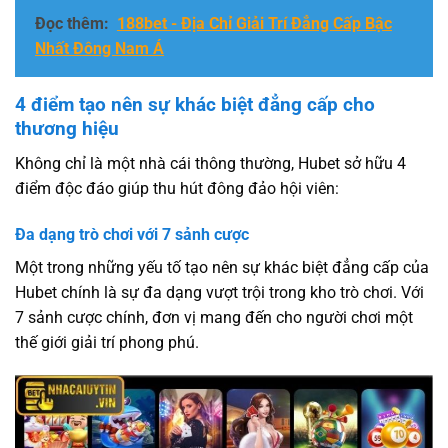
Đọc thêm:
188bet - Địa Chỉ Giải Trí Đẳng Cấp Bậc
Nhất Đông Nam Á
4 điểm tạo nên sự khác biệt đẳng cấp cho
thương hiệu
Không chỉ là một nhà cái thông thường, Hubet sở hữu 4
điểm độc đáo giúp thu hút đông đảo hội viên:
Đa dạng trò chơi với 7 sảnh cược
Một trong những yếu tố tạo nên sự khác biệt đẳng cấp của
Hubet chính là sự đa dạng vượt trội trong kho trò chơi. Với
7 sảnh cược chính, đơn vị mang đến cho người chơi một
thế giới giải trí phong phú.