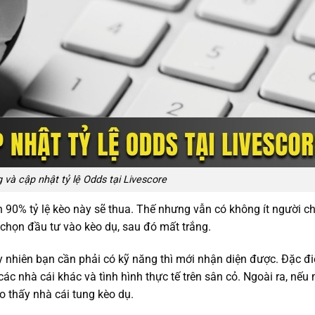
 và cập nhật tỷ lệ Odds tại Livescore
 90% tỷ lệ kèo này sẽ thua. Thế nhưng vẫn có không ít người ch
chọn đầu tư vào kèo dụ, sau đó mất trắng.
uy nhiên bạn cần phải có kỹ năng thì mới nhận diện được. Đặc đ
ác nhà cái khác và tình hình thực tế trên sân cỏ. Ngoài ra, nếu
o thấy nhà cái tung kèo dụ.