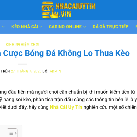
G
KÈO NHÀ CÁI
CASINO ONLINE
ĐÁ GÀ TRỰC TIẾP
KINH NGHIỆM CHƠI
á Cược Bóng Đá Không Lo Thua Kèo
 TRÊN
27 THÁNG 4, 2025
BỞI
ADMIN
ang đầu tiên mà người chơi cần chuẩn bị khi muốn kiếm tiền từ
 năng soi kèo, phân tích trận đấu cùng các thông tin bên lề là y
viết dưới đây, hãy cùng
Nhà Cái Uy Tín
nghiên cứu một số chiến