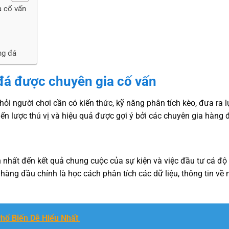
a cố vấn
ng đá
đá được chuyên gia cố vấn
ỏi người chơi cần có kiến thức, kỹ năng phân tích kèo, đưa ra 
n lược thú vị và hiệu quả được gợi ý bởi các chuyên gia hàng 
n nhất đến kết quả chung cuộc của sự kiện và việc đầu tư cá độ
hàng đầu chính là học cách phân tích các dữ liệu, thông tin về 
Phổ Biến Dễ Hiểu Nhất