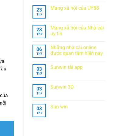
Mang xã hội của UY88
23
Th7
Mạng xã hội của Nhà cái
23
uy tín
Th7
Những nhà cái online
06
được quan tâm hiện nay
Th7
lựa
Sunwin tải app
đầu:
03
Th7
Sunwin 3D
03
Th7
 của
mỗi
Sun win
03
Th7