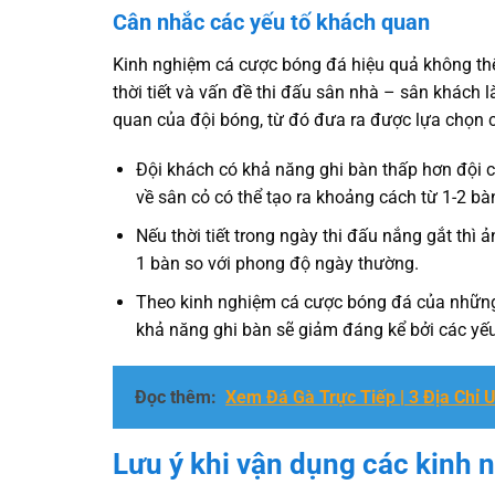
Cân nhắc các yếu tố khách quan
Kinh nghiệm cá cược bóng đá hiệu quả không thể 
thời tiết và vấn đề thi đấu sân nhà – sân khách 
quan của đội bóng, từ đó đưa ra được lựa chọn c
Đội khách có khả năng ghi bàn thấp hơn đội c
về sân cỏ có thể tạo ra khoảng cách từ 1-2 bà
Nếu thời tiết trong ngày thi đấu nắng gắt thì
1 bàn so với phong độ ngày thường.
Theo kinh nghiệm cá cược bóng đá của những t
khả năng ghi bàn sẽ giảm đáng kể bởi các yếu 
Đọc thêm:
Xem Đá Gà Trực Tiếp | 3 Địa Chỉ 
Lưu ý khi vận dụng các kinh