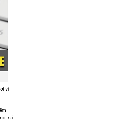
ơi vì
iểm
 một số