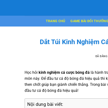
Chuyển
đến
nội
dung
TRANG CHỦ
GAME BÀI ĐỔI THƯỞN
Dắt Túi Kinh Nghiệm C
ĐÃ ĐĂNG
Học hỏi
kinh nghiệm cá cược bóng đá
là hành tr
môn này. Để đầu tư cá độ bóng đá hiệu quả thì kỹ
then chốt giúp bạn giành chiến thắng. Trong bài 
đầu tư cá độ bóng đá hiệu quả!
Nội dung bài viết: