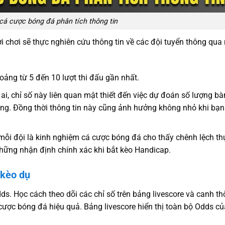
cá cược bóng đá phân tích thông tin
ời chơi sẽ thực nghiên cứu thông tin về các đội tuyển thông qu
oảng từ 5 đến 10 lượt thi đấu gần nhất.
i, chỉ số này liên quan mật thiết đến việc dự đoán số lượng bà
công. Đồng thời thông tin này cũng ảnh hưởng không nhỏ khi bạ
 mỗi đội là kinh nghiệm cá cược bóng đá cho thấy chênh lệch th
 những nhận định chính xác khi bắt kèo Handicap.
h kèo dụ
Odds. Học cách theo dõi các chỉ số trên bảng livescore và canh th
á cược bóng đá hiệu quả. Bảng livescore hiển thị toàn bộ Odds c