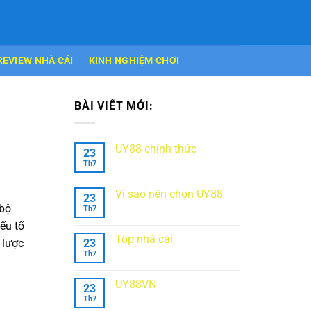
REVIEW NHÀ CÁI
KINH NGHIỆM CHƠI
BÀI VIẾT MỚI:
UY88 chính thức
23
Th7
Vì sao nên chọn UY88
23
 bộ
Th7
ếu tố
Top nhà cái
23
 lược
Th7
UY88VN
23
Th7