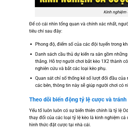
Kinh nghiệm 
Để có cái nhìn tổng quan và chính xác nhất, ngư
tiêu chí sau đây:
Phong độ, điểm số của các đội tuyển trong kh
Danh sách cầu thủ dự kiến ra sân gồm những a
thắng. Hỗ trợ người chơi bắt kèo 1X2 thành 
nghiên cứu và bắt các loại kèo phụ.
Quan sát chỉ số thống kê số lượt đối đầu của
các bên, thông tin này sẽ giúp người chơi có
Theo dõi biến động tỷ lệ cược và trán
Yếu tố luôn luôn có sự biến thiên chính là tỷ lệ 
thay đổi của các loại tỷ lệ kèo là kinh nghiệm c
hình thức đặt cược tại nhà cái.