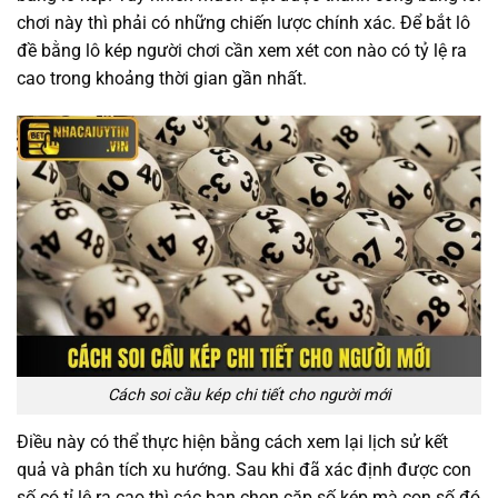
chơi này thì phải có những chiến lược chính xác. Để bắt lô
đề bằng lô kép người chơi cần xem xét con nào có tỷ lệ ra
cao trong khoảng thời gian gần nhất.
Cách soi cầu kép chi tiết cho người mới
Điều này có thể thực hiện bằng cách xem lại lịch sử kết
quả và phân tích xu hướng. Sau khi đã xác định được con
số có tỉ lệ ra cao thì các bạn chọn cặp số kép mà con số đó