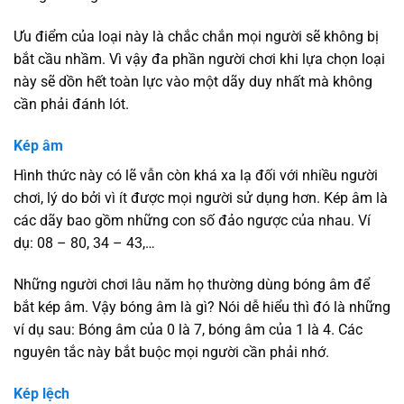
Ưu điểm của loại này là chắc chắn mọi người sẽ không bị
bắt cầu nhầm. Vì vậy đa phần người chơi khi lựa chọn loại
này sẽ dồn hết toàn lực vào một dãy duy nhất mà không
cần phải đánh lót.
Kép âm
Hình thức này có lẽ vẫn còn khá xa lạ đối với nhiều người
chơi, lý do bởi vì ít được mọi người sử dụng hơn. Kép âm là
các dãy bao gồm những con số đảo ngược của nhau. Ví
dụ: 08 – 80, 34 – 43,…
Những người chơi lâu năm họ thường dùng bóng âm để
bắt kép âm. Vậy bóng âm là gì? Nói dễ hiểu thì đó là những
ví dụ sau: Bóng âm của 0 là 7, bóng âm của 1 là 4. Các
nguyên tắc này bắt buộc mọi người cần phải nhớ.
Kép lệch