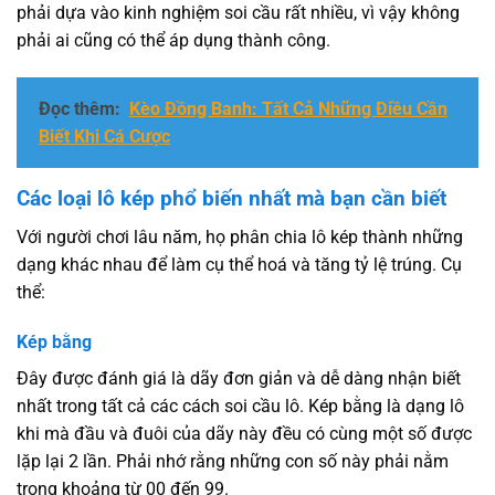
phải dựa vào kinh nghiệm soi cầu rất nhiều, vì vậy không
phải ai cũng có thể áp dụng thành công.
Đọc thêm:
Kèo Đồng Banh: Tất Cả Những Điều Cần
Biết Khi Cá Cược
Các loại lô kép phổ biến nhất mà bạn cần biết
Với người chơi lâu năm, họ phân chia lô kép thành những
dạng khác nhau để làm cụ thể hoá và tăng tỷ lệ trúng. Cụ
thể:
Kép bằng
Đây được đánh giá là dãy đơn giản và dễ dàng nhận biết
nhất trong tất cả các cách soi cầu lô. Kép bằng là dạng lô
khi mà đầu và đuôi của dãy này đều có cùng một số được
lặp lại 2 lần. Phải nhớ rằng những con số này phải nằm
trong khoảng từ 00 đến 99.