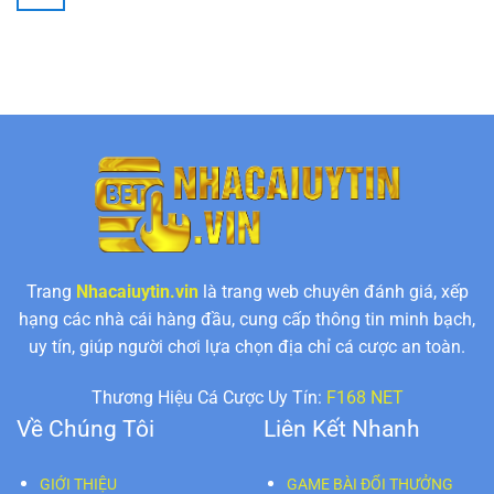
Trang
Nhacaiuytin.vin
là trang web chuyên đánh giá, xếp
hạng các nhà cái hàng đầu, cung cấp thông tin minh bạch,
uy tín, giúp người chơi lựa chọn địa chỉ cá cược an toàn.
Thương Hiệu Cá Cược Uy Tín:
F168 NET
Về Chúng Tôi
Liên Kết Nhanh
GIỚI THIỆU
GAME BÀI ĐỔI THƯỞNG