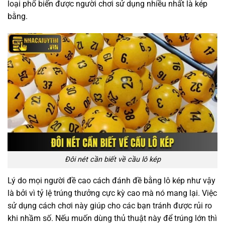
loại phổ biến được người chơi sử dụng nhiều nhất là kép
bằng.
Đôi nét cần biết về cầu lô kép
Lý do mọi người đề cao cách đánh đề bằng lô kép như vậy
là bởi vì tỷ lệ trúng thưởng cực kỳ cao mà nó mang lại. Việc
sử dụng cách chơi này giúp cho các bạn tránh được rủi ro
khi nhầm số. Nếu muốn dùng thủ thuật này để trúng lớn thì