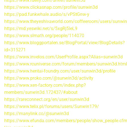
https://www.fuelly.com/driver/sunwin3d
https://www.clickasnap.com/profile/sunwin3d
https://pad.funkwhale.audio/s/vPStGnw-y
https://www.theyeshivaworld.com/coffeeroom/users/sunwi
https://md.yeswiki.net/s/5xgRj5IeL9
https://www.slmath.org/people/114070
https://www.bloggportalen.se/BlogPortal/view/BlogDetails?
id=315271
https://www.invelos.com/UserProfile.aspx?Alias=sunwin3d
https://www.rcuniverse.com/forum/members/sunwin3d.html
https://www.hentai-foundry.com/user/sunwin3d/profile
https://www.proko.com/@sunwin3d/activity
https://www.xen-factory.com/index.php?
members/sunwin3d.172437/#about
https://rareconnect.org/en/user/sunwin3d
https://www.telix.pl/forums/users/Sunwin179/
https://manylink.co/@sunwin3d
https://www.efunda.com/members/people/show_people.cf