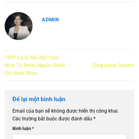
ADMIN
789P Có Gì Nổi Bật? Góc
Nhìn Từ Nhiều Nguồn Đánh
Cổng game Sunwin
Giá Khác Nhau
Để lại một bình luận
Email của bạn sẽ không được hiển thị công khai.
Các trường bắt buộc được đánh dấu
*
Bình luận
*