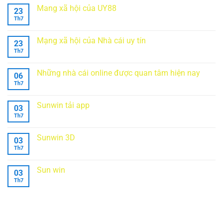
Mang xã hội của UY88
23
Th7
Mạng xã hội của Nhà cái uy tín
23
Th7
Những nhà cái online được quan tâm hiện nay
06
Th7
Sunwin tải app
03
Th7
Sunwin 3D
03
Th7
Sun win
03
Th7