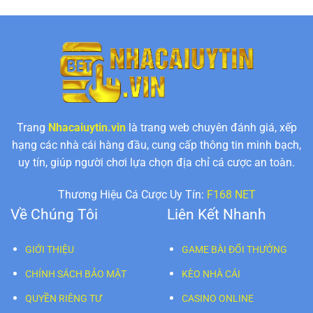
Trang
Nhacaiuytin.vin
là trang web chuyên đánh giá, xếp
hạng các nhà cái hàng đầu, cung cấp thông tin minh bạch,
uy tín, giúp người chơi lựa chọn địa chỉ cá cược an toàn.
Thương Hiệu Cá Cược Uy Tín:
F168 NET
Về Chúng Tôi
Liên Kết Nhanh
GIỚI THIỆU
GAME BÀI ĐỔI THƯỞNG
CHÍNH SÁCH BẢO MẬT
KÈO NHÀ CÁI
QUYỀN RIÊNG TƯ
CASINO ONLINE