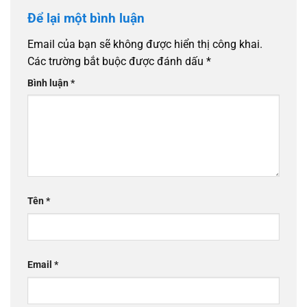
Để lại một bình luận
Email của bạn sẽ không được hiển thị công khai.
Các trường bắt buộc được đánh dấu
*
Bình luận
*
Tên
*
Email
*