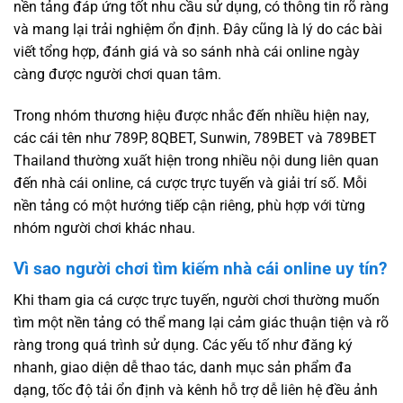
nền tảng đáp ứng tốt nhu cầu sử dụng, có thông tin rõ ràng
và mang lại trải nghiệm ổn định. Đây cũng là lý do các bài
viết tổng hợp, đánh giá và so sánh nhà cái online ngày
càng được người chơi quan tâm.
Trong nhóm thương hiệu được nhắc đến nhiều hiện nay,
các cái tên như 789P, 8QBET, Sunwin, 789BET và 789BET
Thailand thường xuất hiện trong nhiều nội dung liên quan
đến nhà cái online, cá cược trực tuyến và giải trí số. Mỗi
nền tảng có một hướng tiếp cận riêng, phù hợp với từng
nhóm người chơi khác nhau.
Vì sao người chơi tìm kiếm nhà cái online uy tín?
Khi tham gia cá cược trực tuyến, người chơi thường muốn
tìm một nền tảng có thể mang lại cảm giác thuận tiện và rõ
ràng trong quá trình sử dụng. Các yếu tố như đăng ký
nhanh, giao diện dễ thao tác, danh mục sản phẩm đa
dạng, tốc độ tải ổn định và kênh hỗ trợ dễ liên hệ đều ảnh