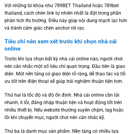
Với những từ khóa như 789BET Thailand hoặc 789bet
thailand, cách chèn link tự nhiên nhất là đặt trong phần
phân tích thị trường. Điều này giúp nội dung mạch lạc hơn
và tránh cảm giác chèn anchor rời rạc.
Tiêu chí nên xem xét trước khi chọn nhà cái
online
Trước khi lựa chọn bất kỳ nhà cái online nào, người chơi
nên cân nhắc một số tiêu chí quan trọng. Đầu tiên là giao
diện. Một nền tảng có giao diện rõ ràng, dễ thao tác và tối
ưu tốt trên điện thoại sẽ giúp trải nghiệm thuận tiện hơn.
Thứ hai là tốc độ và độ ổn định. Nhà cái online cần tải
nhanh, ít lỗi, đăng nhập thuận tiện và hoạt động tốt trên
nhiều thiết bị. Nếu website thường xuyên chậm, lag hoặc
lỗi khi chuyển mục, người chơi nên cân nhắc kỹ.
Thứ ba là danh mục sản phẩm. Nền tảng có nhiều lựa