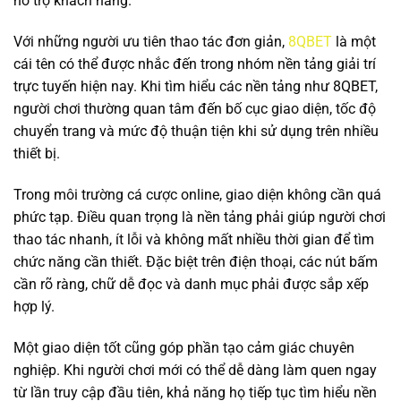
hỗ trợ khách hàng.
Với những người ưu tiên thao tác đơn giản,
8QBET
là một
cái tên có thể được nhắc đến trong nhóm nền tảng giải trí
trực tuyến hiện nay. Khi tìm hiểu các nền tảng như 8QBET,
người chơi thường quan tâm đến bố cục giao diện, tốc độ
chuyển trang và mức độ thuận tiện khi sử dụng trên nhiều
thiết bị.
Trong môi trường cá cược online, giao diện không cần quá
phức tạp. Điều quan trọng là nền tảng phải giúp người chơi
thao tác nhanh, ít lỗi và không mất nhiều thời gian để tìm
chức năng cần thiết. Đặc biệt trên điện thoại, các nút bấm
cần rõ ràng, chữ dễ đọc và danh mục phải được sắp xếp
hợp lý.
Một giao diện tốt cũng góp phần tạo cảm giác chuyên
nghiệp. Khi người chơi mới có thể dễ dàng làm quen ngay
từ lần truy cập đầu tiên, khả năng họ tiếp tục tìm hiểu nền